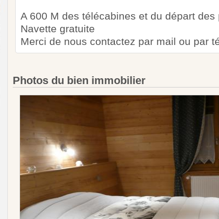
A 600 M des télécabines et du départ des p
Navette gratuite
Merci de nous contactez par mail ou par tél
Photos du bien immobilier