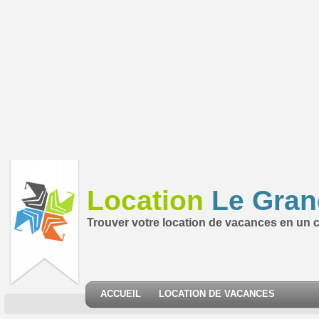
Location
Le Gran
Trouver votre location de vacances en un cl
ACCUEIL
LOCATION DE VACANCES